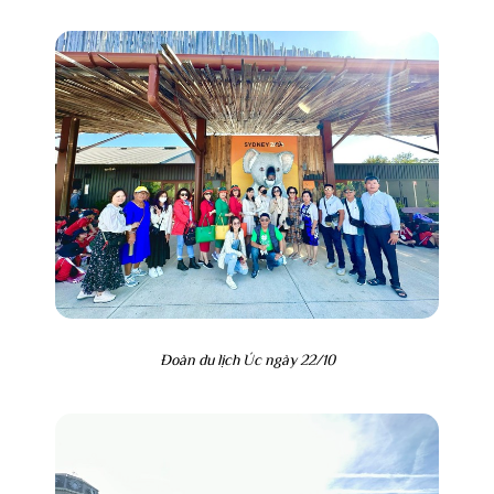
Đoàn du lịch Úc ngày 22/10