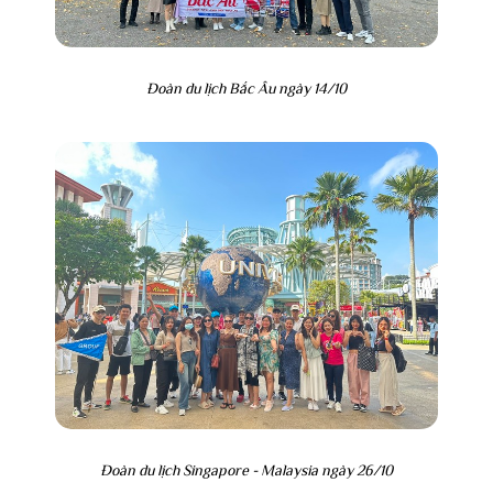
Đoàn du lịch Bắc Âu ngày 14/10
Đoàn du lịch Singapore - Malaysia ngày 26/10