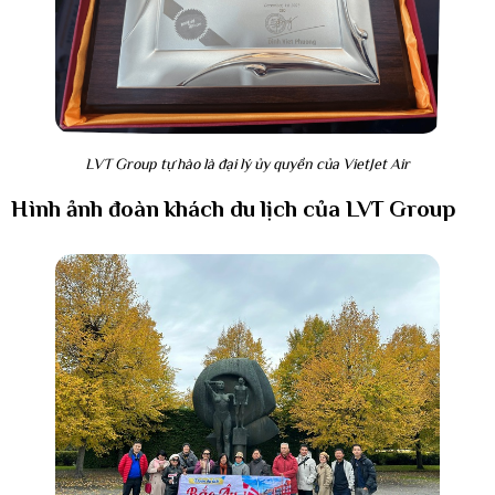
LVT Group tự hào là đại lý ủy quyền của VietJet Air
Hình ảnh đoàn khách du lịch của LVT Group