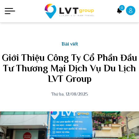
0
Bài viết
Giới Thiệu Công Ty Cổ Phần Đầu
Tư Thương Mại Dịch Vụ Du Lịch
LVT Group
Thứ ba, 12/08/2025