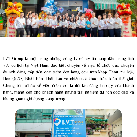
LVT Group là một trong những công ty có uy tín hàng đầu trong lĩnh
vực du lịch tại Việt Nam, đặc biệt chuyên về việc tổ chức các chuyến
du lịch đẳng cấp đến các điểm đến hàng đầu trên khắp Châu Âu, Mỹ,
Hàn Quốc, Nhật Bản, Thái Lan và nhiều nơi khác trên toàn thế giới.
Chúng tôi tự hào về việc được coi là đối tác đáng tin cậy của khách
hàng, mang đến cho khách hàng những trải nghiệm du lịch độc đáo và
không gian nghỉ dưỡng sang trọng.