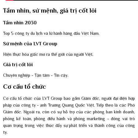
Tầm nhìn, sứ mệnh, giá trị cốt lõi
Tầm nhìn 2030
Top 5 công ty du lịch và lữ hành hàng đầu Việt Nam.
Sứ mệnh của LVT Group
Hiện thực hóa giấc mơ ra thế giới của người Việt.
Giá trị cốt lõi
Chuyên nghiệp - Tận tâm - Tin cậy.
Cơ cấu tổ chức
Cơ cấu tổ chức của LVT Group bao gồm Giám đốc, người đại diện hợp
pháp của công ty - anh Trương Quang Quốc Việt. Tiếp theo là các Phó
Giám đốc. Ngoài ra, còn có sự hỗ trợ của các phòng ban kinh doanh,
phòng kế toán, phòng điều hành và phòng marketing - đóng vai trò
quan trọng trong việc thúc đẩy sự phát triển và thành công của công
ty.