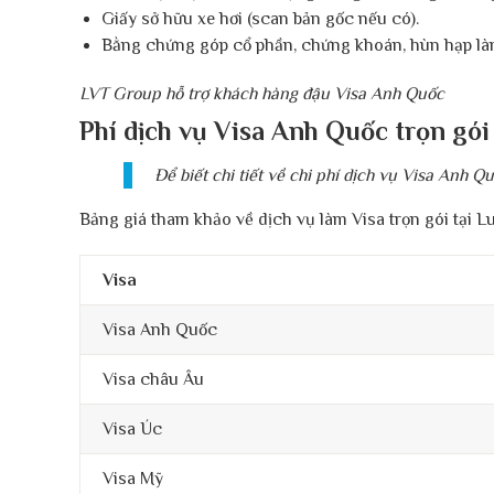
Giấy sở hữu xe hơi (scan bản gốc nếu có).
Bằng chứng góp cổ phần, chứng khoán, hùn hạp là
LVT Group hỗ trợ khách hàng đậu Visa Anh Quốc
Phí dịch vụ Visa Anh Quốc trọn gó
Để biết chi tiết về chi phí dịch vụ Visa Anh Q
Bảng giá tham khảo về dịch vụ làm Visa trọn gói tại L
Visa
Visa Anh Quốc
Visa châu Âu
Visa Úc
Visa Mỹ