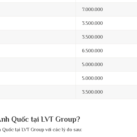
7.000.000
3.500.000
3.500.000
6.500.000
5.000.000
5.000.000
3.500.000
 Anh Quốc tại LVT Group?
 Quốc tại LVT Group với các lý do sau: