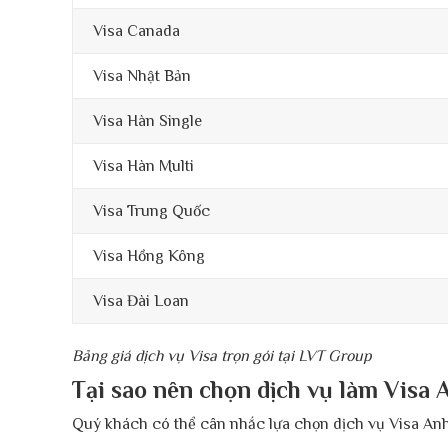
Visa Canada
Visa Nhật Bản
Visa Hàn Single
Visa Hàn Multi
Visa Trung Quốc
Visa Hồng Kông
Visa Đài Loan
Bảng giá dịch vụ Visa trọn gói tại LVT Group
Tại sao nên chọn dịch vụ làm Visa
Quý khách có thể cân nhắc lựa chọn dịch vụ Visa Anh