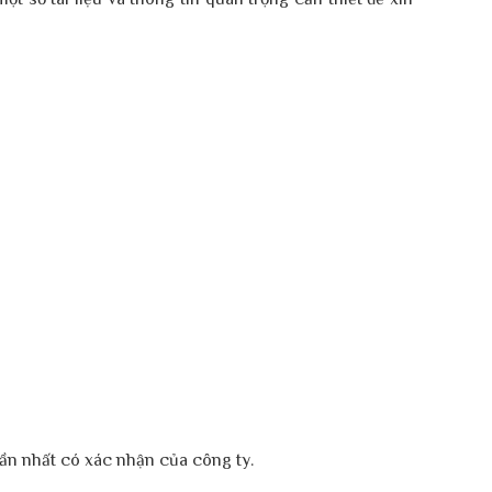
ần nhất có xác nhận của công ty.