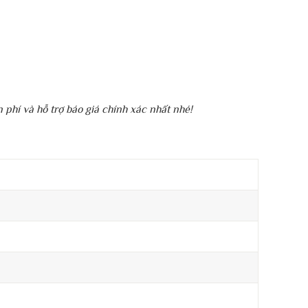
n phí và hỗ trợ báo giá chính xác nhất nhé!