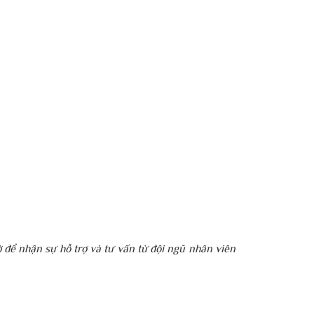
ờ để nhận sự hỗ trợ và tư vấn từ đội ngũ nhân viên