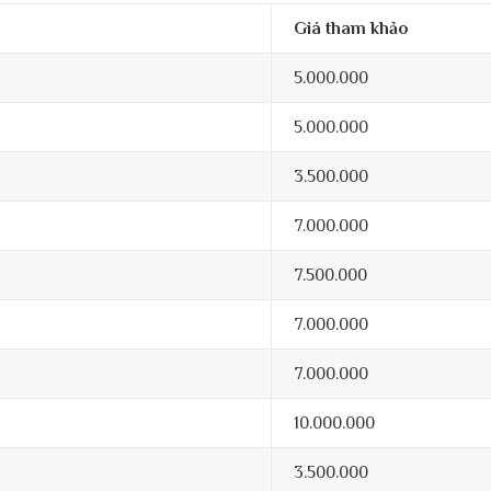
Giá tham khảo
5.000.000
5.000.000
3.500.000
7.000.000
7.500.000
7.000.000
7.000.000
10.000.000
3.500.000