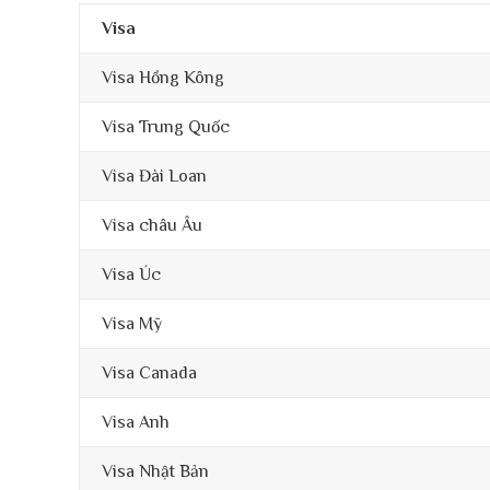
Visa
Visa Hồng Kông
Visa Trung Quốc
Visa Đài Loan
Visa châu Âu
Visa Úc
Visa Mỹ
Visa Canada
Visa Anh
Visa Nhật Bản